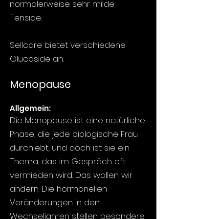
normalerweise sehr milde
Tenside.
Sellcare bietet verschiedene
Glucoside an.
​Menopause
Allgemein:
Die Menopause ist eine natürliche
Phase, die jede biologische Frau
durchlebt, und doch ist sie ein
Thema, das im Gespräch oft
vermieden wird. Das wollen wir
ändern. Die hormonellen
Veränderungen in den
Wechseljahren stellen besondere